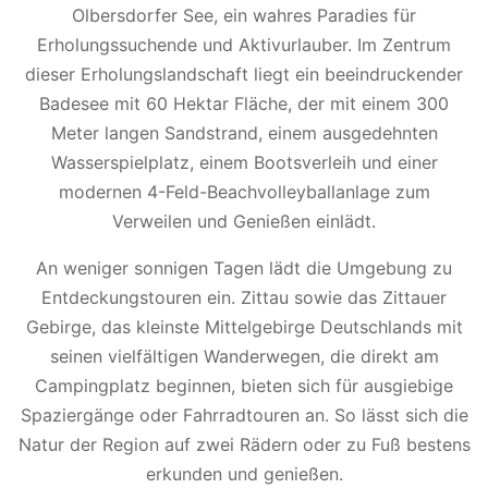
Olbersdorfer See, ein wahres Paradies für
Erholungssuchende und Aktivurlauber. Im Zentrum
dieser Erholungslandschaft liegt ein beeindruckender
Badesee mit 60 Hektar Fläche, der mit einem 300
Meter langen Sandstrand, einem ausgedehnten
Wasserspielplatz, einem Bootsverleih und einer
modernen 4-Feld-Beachvolleyballanlage zum
Verweilen und Genießen einlädt.
An weniger sonnigen Tagen lädt die Umgebung zu
Entdeckungstouren ein. Zittau sowie das Zittauer
Gebirge, das kleinste Mittelgebirge Deutschlands mit
seinen vielfältigen Wanderwegen, die direkt am
Campingplatz beginnen, bieten sich für ausgiebige
Spaziergänge oder Fahrradtouren an. So lässt sich die
Natur der Region auf zwei Rädern oder zu Fuß bestens
erkunden und genießen.