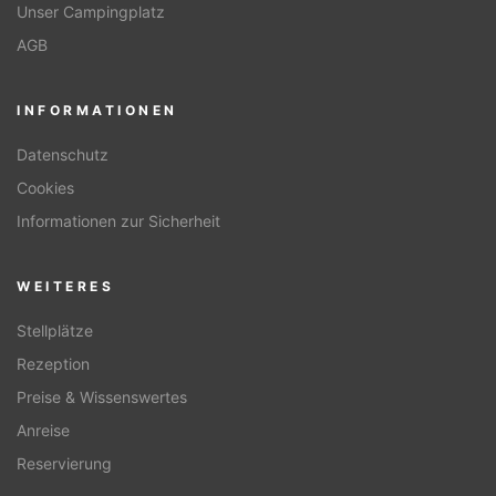
Unser Campingplatz
AGB
INFORMATIONEN
Datenschutz
Cookies
Informationen zur Sicherheit
WEITERES
Stellplätze
Rezeption
Preise & Wissenswertes
Anreise
Reservierung