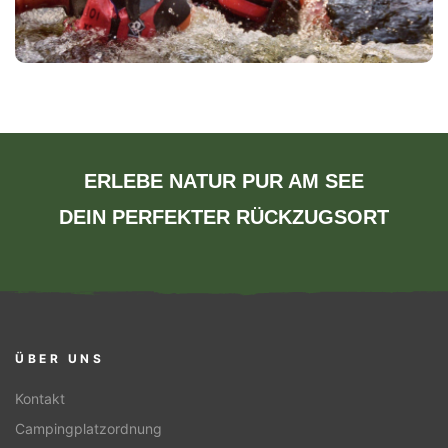
ERLEBE NATUR PUR AM SEE
DEIN PERFEKTER RÜCKZUGSORT
ÜBER UNS
Kontakt
Campingplatzordnung