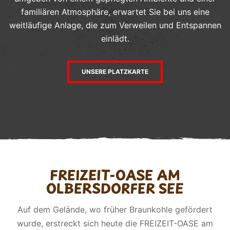
familiären Atmosphäre, erwartet Sie bei uns eine
weitläufige Anlage, die zum Verweilen und Entspannen
einlädt.
UNSERE PLATZKARTE
FREIZEIT-OASE AM
OLBERSDORFER SEE
Auf dem Gelände, wo früher Braunkohle gefördert
wurde, erstreckt sich heute die FREIZEIT-OASE am