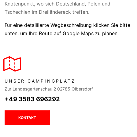
Knotenpunkt, wo sich Deutschland, Polen und
Tschechien im Dreiländereck treffen.
Für eine detaillierte Wegbeschreibung klicken Sie bitte
unten, um Ihre Route auf Google Maps zu planen.
UNSER CAMPINGPLATZ
Zur Landesgartenschau 2 02785 Olbersdorf
+49 3583 696292
KONTAKT