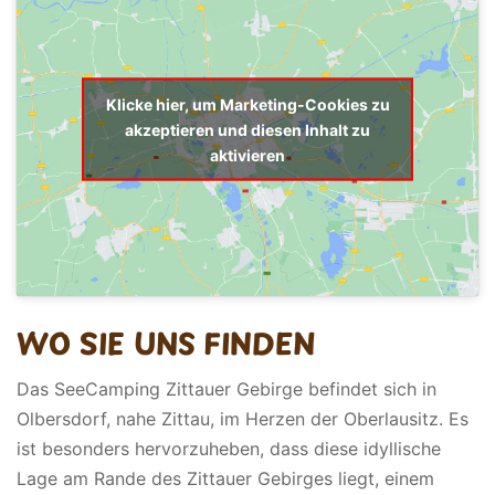
Klicke hier, um Marketing-Cookies zu
akzeptieren und diesen Inhalt zu
aktivieren
WO SIE UNS FINDEN
Das SeeCamping Zittauer Gebirge befindet sich in
Olbersdorf, nahe Zittau, im Herzen der Oberlausitz. Es
ist besonders hervorzuheben, dass diese idyllische
Lage am Rande des Zittauer Gebirges liegt, einem