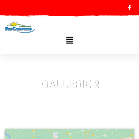
GALLERIE 2